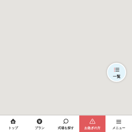
一覧
トップ
プラン
式場を探す
お急ぎの方
メニュー