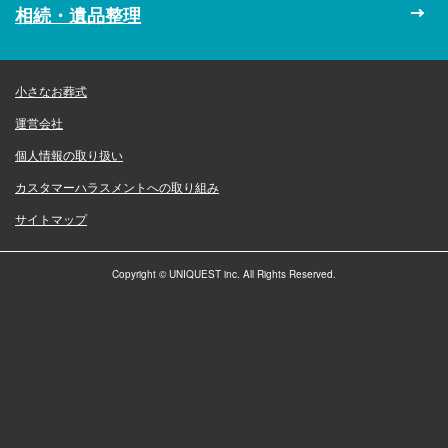
相続・遺品整理
小さなお葬式
運営会社
個人情報の取り扱い
カスタマーハラスメントへの取り組み
サイトマップ
Copyright © UNIQUEST inc. All Rights Reserved.